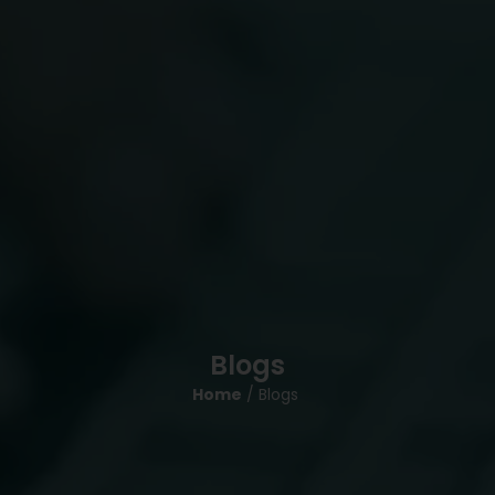
Blogs
Home
/ Blogs