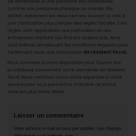
de déterminer si une personne est considérée
comme une personne physique ou morale. Elle
définit clairement les deux termes, ouvrant la voie à
une clarification plus précise des règles fiscales. Ces
règles sont applicables aux particuliers et aux
entreprises résidant aux Émirats arabes unis. Ainsi,
tout individu remplissant les conditions requises peut
facilement avoir une attestation
de résident fiscal.
Nous sommes à votre disposition pour toutes vos
procédures concernant votre demande de résident
fiscal. Nous mettons toute notre expertise à votre
service pour vous permettre d’obtenir ce statut
dans les plus brefs délais.
Laisser un commentaire
Votre adresse e-mail ne sera pas publiée.
Les champs
obligatoires sont indiqués avec
*