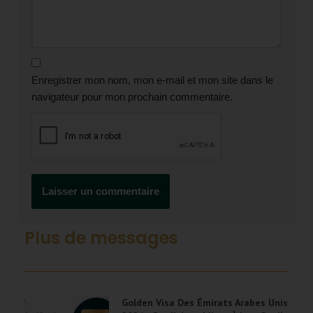
Enregistrer mon nom, mon e-mail et mon site dans le
navigateur pour mon prochain commentaire.
Plus de messages
Golden Visa Des Émirats Arabes Unis