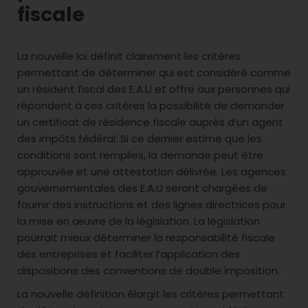
fiscale
La nouvelle loi définit clairement les critères
permettant de déterminer qui est considéré comme
un résident fiscal des E.A.U et offre aux personnes qui
répondent à ces critères la possibilité de demander
un certificat de résidence fiscale auprès d’un agent
des impôts fédéral. Si ce dernier estime que les
conditions sont remplies, la demande peut être
approuvée et une attestation délivrée. Les agences
gouvernementales des E.A.U seront chargées de
fournir des instructions et des lignes directrices pour
la mise en œuvre de la législation. La législation
pourrait mieux déterminer la responsabilité fiscale
des entreprises et faciliter l’application des
dispositions des conventions de double imposition.
La nouvelle définition élargit les critères permettant