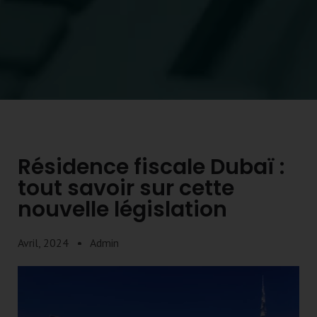
Résidence fiscale Dubaï :
tout savoir sur cette
nouvelle législation
Avril, 2024
Admin