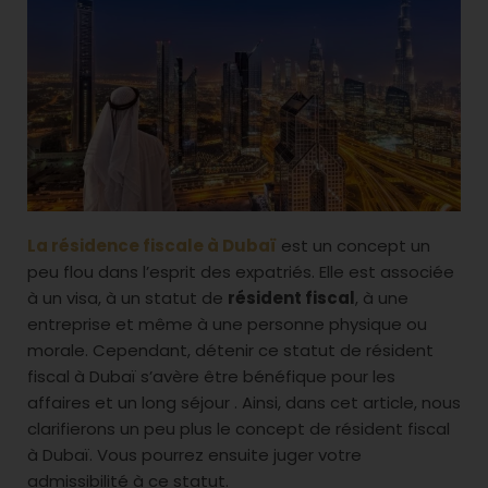
La résidence fiscale à Dubaï
est un concept un
peu flou dans l’esprit des expatriés. Elle est associée
à un visa, à un statut de
résident fiscal
, à une
entreprise et même à une personne physique ou
morale. Cependant, détenir ce statut de résident
fiscal à Dubaï s’avère être bénéfique pour les
affaires et un long séjour . Ainsi, dans cet article, nous
clarifierons un peu plus le concept de résident fiscal
à Dubaï. Vous pourrez ensuite juger votre
admissibilité à ce statut.