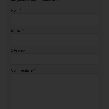
Nom
*
E-mail
*
Site web
Commentaire
*