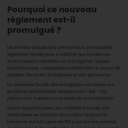
Pourquoi ce nouveau
règlement est-il
promulgué ?
Les Émirats arabes unis ont introduit une nouvelle
législation fiscale pour s’adapter aux tendances
économiques mondiales et aux régimes fiscaux
internationaux. La législation clarifie bien le statut de
résident fiscal des entreprises et des personnes.
La résidence fiscale des entreprises est basée sur
les pièces justificatives requises par L’ ALE. Ces
pièces sont traitées sur la base de la constitution.
Quant aux particuliers, leur résidence fiscale est
déterminée en fonction du nombre de jours de
présence aux EAU (plus de 183 jours sur une période