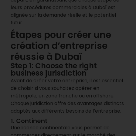
leurs procédures commerciales à Dubaï est
alignée sur la demande réelle et le potentiel
futur.
Étapes pour créer une
création d’entreprise
réussie à Dubaï
Step 1: Choose the right
business jurisdiction
Avant de créer votre entreprise, il est essentiel
de choisir si vous souhaitez opérer en
métropole, en zone franche ou en offshore.
Chaque juridiction offre des avantages distincts
adaptés aux différents besoins de l’entreprise.
1. Continent
Une licence continentale vous permet de
commercer directement sur le marché des