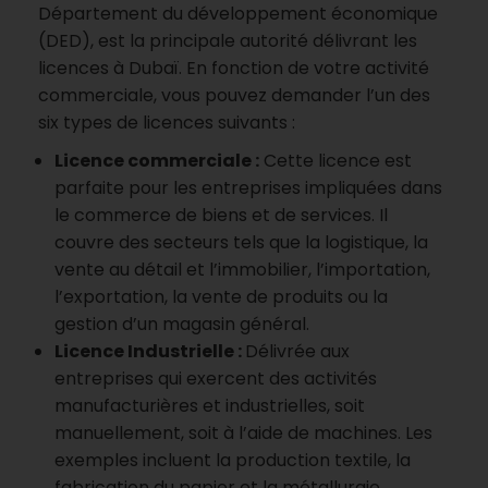
Département du développement économique
(DED), est la principale autorité délivrant les
licences à Dubaï. En fonction de votre activité
commerciale, vous pouvez demander l’un des
six types de licences suivants :
Licence commerciale :
Cette licence est
parfaite pour les entreprises impliquées dans
le commerce de biens et de services. Il
couvre des secteurs tels que la logistique, la
vente au détail et l’immobilier, l’importation,
l’exportation, la vente de produits ou la
gestion d’un magasin général.
Licence Industrielle :
Délivrée aux
entreprises qui exercent des activités
manufacturières et industrielles, soit
manuellement, soit à l’aide de machines. Les
exemples incluent la production textile, la
fabrication du papier et la métallurgie.