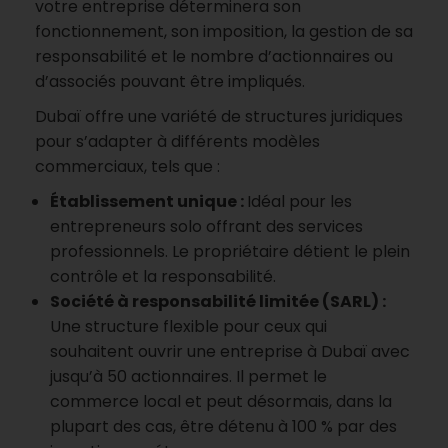
votre entreprise déterminera son
fonctionnement, son imposition, la gestion de sa
responsabilité et le nombre d’actionnaires ou
d’associés pouvant être impliqués.
Dubaï offre une variété de structures juridiques
pour s’adapter à différents modèles
commerciaux, tels que :
Établissement unique :
Idéal pour les
entrepreneurs solo offrant des services
professionnels. Le propriétaire détient le plein
contrôle et la responsabilité.
Société à responsabilité limitée (SARL) :
Une structure flexible pour ceux qui
souhaitent ouvrir une entreprise à Dubaï avec
jusqu’à 50 actionnaires. Il permet le
commerce local et peut désormais, dans la
plupart des cas, être détenu à 100 % par des