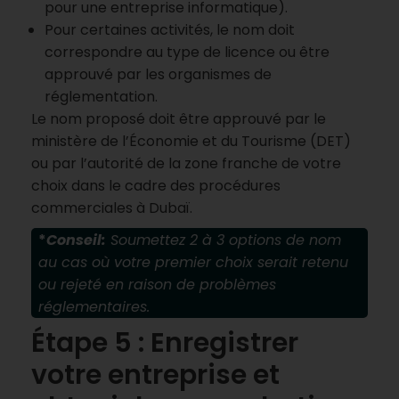
pour une entreprise informatique).
Pour certaines activités, le nom doit
correspondre au type de licence ou être
approuvé par les organismes de
réglementation.
Le nom proposé doit être approuvé par le
ministère de l’Économie et du Tourisme (DET)
ou par l’autorité de la zone franche de votre
choix dans le cadre des procédures
commerciales à Dubaï.
*
Conseil:
Soumettez 2 à 3 options de nom
au cas où votre premier choix serait retenu
ou rejeté en raison de problèmes
réglementaires.
Étape 5 : Enregistrer
votre entreprise et