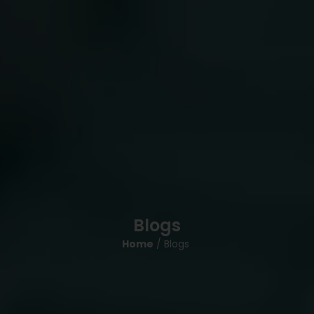
Blogs
Home
/ Blogs