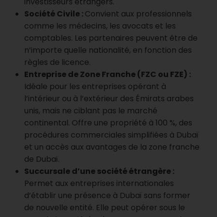
investisseurs étrangers.
Société Civile :
Convient aux professionnels
comme les médecins, les avocats et les
comptables. Les partenaires peuvent être de
n’importe quelle nationalité, en fonction des
règles de licence.
Entreprise de Zone Franche (FZC ou FZE) :
Idéale pour les entreprises opérant à
l’intérieur ou à l’extérieur des Émirats arabes
unis, mais ne ciblant pas le marché
continental. Offre une propriété à 100 %, des
procédures commerciales simplifiées à Dubaï
et un accès aux avantages de la zone franche
de Dubaï.
Succursale d’une société étrangère :
Permet aux entreprises internationales
d’établir une présence à Dubaï sans former
de nouvelle entité. Elle peut opérer sous le