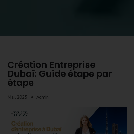
Création Entreprise
Dubaï: Guide étape par
étape
Mai, 2025
Admin