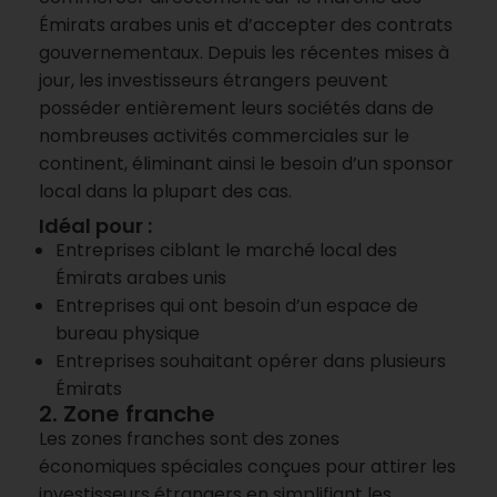
Émirats arabes unis et d’accepter des contrats
gouvernementaux. Depuis les récentes mises à
jour, les investisseurs étrangers peuvent
posséder entièrement leurs sociétés dans de
nombreuses activités commerciales sur le
continent, éliminant ainsi le besoin d’un sponsor
local dans la plupart des cas.
Idéal pour :
Entreprises ciblant le marché local des
Émirats arabes unis
Entreprises qui ont besoin d’un espace de
bureau physique
Entreprises souhaitant opérer dans plusieurs
Émirats
2. Zone franche
Les zones franches sont des zones
économiques spéciales conçues pour attirer les
investisseurs étrangers en simplifiant les