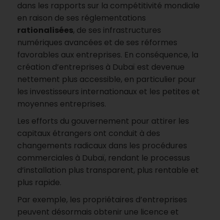
dans les rapports sur la compétitivité mondiale
en raison de ses réglementations
rationalisées
, de ses infrastructures
numériques avancées et de ses réformes
favorables aux entreprises. En conséquence, la
création d’entreprises à Dubaï est devenue
nettement plus accessible, en particulier pour
les investisseurs internationaux et les petites et
moyennes entreprises.
Les efforts du gouvernement pour attirer les
capitaux étrangers ont conduit à des
changements radicaux dans les procédures
commerciales à Dubaï, rendant le processus
d’installation plus transparent, plus rentable et
plus rapide.
Par exemple, les propriétaires d’entreprises
peuvent désormais obtenir une licence et