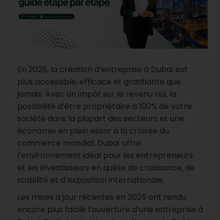
En 2025, la création d’entreprise à Dubaï est
plus accessible, efficace et gratifiante que
jamais. Avec un impôt sur le revenu nul, la
possibilité d’être propriétaire à 100% de votre
société
dans la plupart des secteurs et une
économie en plein essor à la croisée du
commerce mondial, Dubaï offre
l’environnement idéal pour les entrepreneurs
et les investisseurs en quête de croissance, de
stabilité et d’exposition internationale.
Les mises à jour récentes en 2025 ont rendu
encore plus facile l’ouverture d’une entreprise à