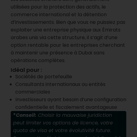
utilisées pour la protection des actifs, le
commerce international et la détention
d’investissements. Bien que vous ne puissiez pas
exploiter une entreprise physique aux Émirats
arabes unis via cette structure, il s’agit d’une
option rentable pour les entreprises cherchant
à maintenir une présence à Dubaï sans
opérations complètes.
Idéal pour :
Sociétés de portefeuille
Consultants internationaux ou entités
commerciales
Investisseurs ayant besoin d’une configuration
confidentielle et fiscalement avantageuse
*
Conseil:
Choisir la mauvaise juridiction
peut limiter vos options de licence, votre
quota de visa et votre évolutivité future.