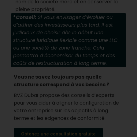
nom de la société mère et en conserver la
pleine propriété.
*
Conseil:
Si vous envisagez d’évoluer ou
d’attirer des investisseurs plus tard, il est
judicieux de choisir dès le début une
structure juridique flexible comme une LLC
ou une société de zone franche. Cela
permettra d’économiser du temps et des
coûts de restructuration à long terme.
Vous ne savez toujours pas quelle
structure correspond à vos besoins ?
BVZ Dubaï propose des conseils d’experts
pour vous aider à aligner la configuration de
votre entreprise sur les objectifs à long
terme et les exigences de conformité.
Obtenez une consultation gratuite