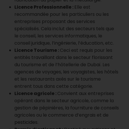
Licence Professionnelle :
Elle est
recommandée pour les particuliers ou les
entreprises proposant des services
spécialisés. Cela inclut des secteurs tels que
le conseil, les services informatiques, le
conseil juridique, l’ingénierie, l’éducation, etc.
Licence Tourisme :
Ceci est requis pour les
entités travaillant dans le secteur florissant
du tourisme et de l’hôtellerie de Dubaï. Les
agences de voyages, les voyagistes, les hôtels
et les restaurants axés sur le tourisme
entrent tous dans cette catégorie.
Licence agricole :
Convient aux entreprises
opérant dans le secteur agricole, comme la
gestion de pépinières, la fourniture de conseils
agricoles ou le commerce d’engrais et de
pesticides.