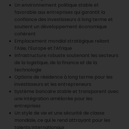
Un environnement politique stable et
favorable aux entreprises qui garantit la
confiance des investisseurs à long terme et
soutient un développement économique
cohérent
Emplacement mondial stratégique reliant
l’Asie, l’Europe et l’Afrique
Infrastructure robuste soutenant les secteurs
de la logistique, de la finance et de la
technologie
Options de résidence à long terme pour les
investisseurs et les entrepreneurs
Système bancaire stable et transparent avec
une intégration améliorée pour les
entreprises
Un style de vie et une sécurité de classe
mondiale, ce qui le rend attrayant pour les
talents internationaux