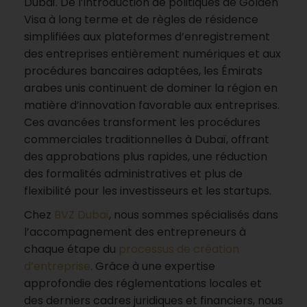
Dubaï. De l’introduction de politiques de Golden
Visa à long terme et de règles de résidence
simplifiées aux plateformes d’enregistrement
des entreprises entièrement numériques et aux
procédures bancaires adaptées, les Émirats
arabes unis continuent de dominer la région en
matière d’innovation favorable aux entreprises.
Ces avancées transforment les procédures
commerciales traditionnelles à Dubaï, offrant
des approbations plus rapides, une réduction
des formalités administratives et plus de
flexibilité pour les investisseurs et les startups.
Chez
BVZ Dubaï
, nous sommes spécialisés dans
l’accompagnement des entrepreneurs à
chaque étape du
processus de création
d’entreprise
. Grâce à une expertise
approfondie des réglementations locales et
des derniers cadres juridiques et financiers, nous