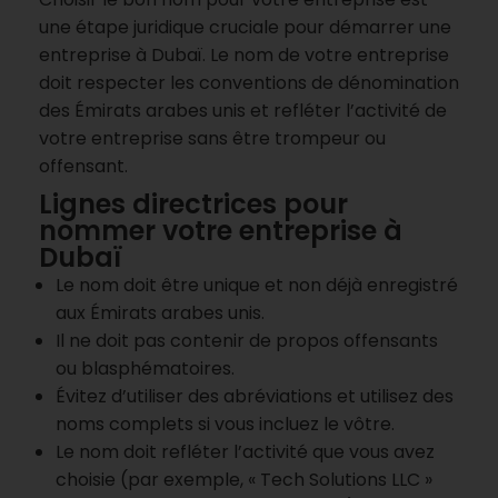
une étape juridique cruciale pour démarrer une
entreprise à Dubaï. Le nom de votre entreprise
doit respecter les conventions de dénomination
des Émirats arabes unis et refléter l’activité de
votre entreprise sans être trompeur ou
offensant.
Lignes directrices pour
nommer votre entreprise à
Dubaï
Le nom doit être unique et non déjà enregistré
aux Émirats arabes unis.
Il ne doit pas contenir de propos offensants
ou blasphématoires.
Évitez d’utiliser des abréviations et utilisez des
noms complets si vous incluez le vôtre.
Le nom doit refléter l’activité que vous avez
choisie (par exemple, « Tech Solutions LLC »