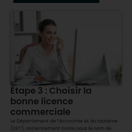
Étape 3 : Choisir la
bonne licence
commerciale
Le Département de l’économie et du tourisme
(DET), anciennement connu sous le nom de