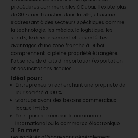
procédures commerciales à Dubaï. Il existe plus
de 30 zones franches dans la ville, chacune
s’adressant à des secteurs spécifiques comme
la technologie, les médias, la logistique, les
sports, le divertissement et la santé. Les
avantages d’une zone franche à Dubaï
comprennent la pleine propriété étrangère,
l’absence de droits d’importation/exportation
et des incitations fiscales.
Idéal pour :
Entrepreneurs recherchant une propriété de
leur société à 100 %
Startups ayant des besoins commerciaux
locaux limités
Entreprises axées sur le commerce
international ou le commerce électronique
3. En mer
Les sociétés offshore sont généralement