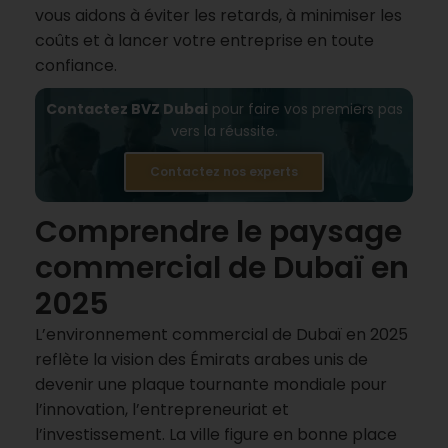
vous aidons à éviter les retards, à minimiser les
coûts et à lancer votre entreprise en toute
confiance.
Contactez BVZ Dubai
pour faire vos premiers pas
vers la réussite.
Contactez nos experts
Comprendre le paysage
commercial de Dubaï en
2025
L’environnement commercial de Dubaï en 2025
reflète la vision des Émirats arabes unis de
devenir une plaque tournante mondiale pour
l’innovation, l’entrepreneuriat et
l’investissement. La ville figure en bonne place