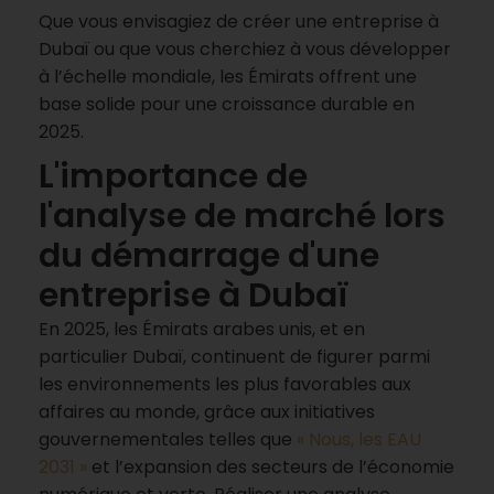
Que vous envisagiez de créer une entreprise à
Dubaï ou que vous cherchiez à vous développer
à l’échelle mondiale, les Émirats offrent une
base solide pour une croissance durable en
2025.
L'importance de
l'analyse de marché lors
du démarrage d'une
entreprise à Dubaï
En 2025, les Émirats arabes unis, et en
particulier Dubaï, continuent de figurer parmi
les environnements les plus favorables aux
affaires au monde, grâce aux initiatives
gouvernementales telles que
« Nous, les EAU
2031 »
et l’expansion des secteurs de l’économie