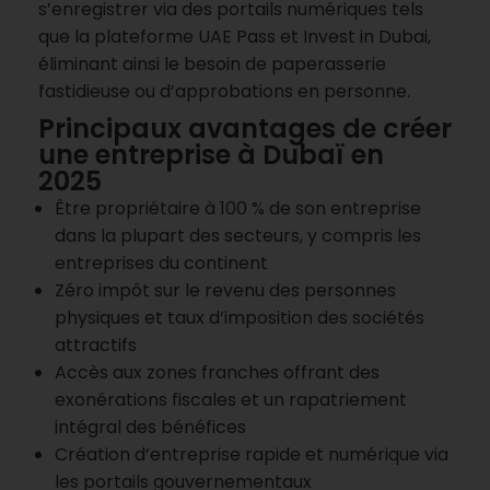
s’enregistrer via des portails numériques tels
que la plateforme UAE Pass et Invest in Dubai,
éliminant ainsi le besoin de paperasserie
fastidieuse ou d’approbations en personne.
Principaux avantages de créer
une entreprise à Dubaï en
2025
Être propriétaire à 100 % de son entreprise
dans la plupart des secteurs, y compris les
entreprises du continent
Zéro impôt sur le revenu des personnes
physiques et taux d’imposition des sociétés
attractifs
Accès aux zones franches offrant des
exonérations fiscales et un rapatriement
intégral des bénéfices
Création d’entreprise rapide et numérique via
les portails gouvernementaux