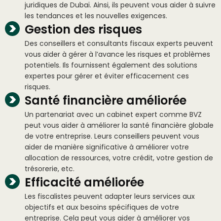
juridiques de Dubaï. Ainsi, ils peuvent vous aider à suivre
les tendances et les nouvelles exigences.
Gestion des risques
Des conseillers et consultants fiscaux experts peuvent
vous aider à gérer à l’avance les risques et problèmes
potentiels. Ils fournissent également des solutions
expertes pour gérer et éviter efficacement ces
risques.
Santé financière améliorée
Un partenariat avec un cabinet expert comme BVZ
peut vous aider à améliorer la santé financière globale
de votre entreprise. Leurs conseillers peuvent vous
aider de manière significative à améliorer votre
allocation de ressources, votre crédit, votre gestion de
trésorerie, etc.
Efficacité améliorée
Les fiscalistes peuvent adapter leurs services aux
objectifs et aux besoins spécifiques de votre
entreprise. Cela peut vous aider à améliorer vos