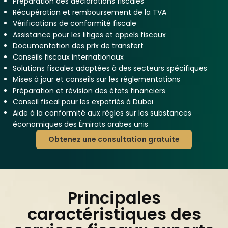
Préparation des déclarations fiscales
Récupération et remboursement de la TVA
Vérifications de conformité fiscale
Assistance pour les litiges et appels fiscaux
Documentation des prix de transfert
Conseils fiscaux internationaux
Solutions fiscales adaptées à des secteurs spécifiques
Mises à jour et conseils sur les réglementations
Préparation et révision des états financiers
Conseil fiscal pour les expatriés à Dubaï
Aide à la conformité aux règles sur les substances
économiques des Émirats arabes unis
Obtenez une consultation gratuite
Principales
caractéristiques des