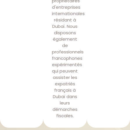
propriétaires
d'entreprises
internationales
résidant à
Dubaï. Nous
disposons
également
de
professionnels
francophones
expérimentés
qui peuvent
assister les
expatriés
français à
Dubaï dans
leurs
démarches
fiscales.