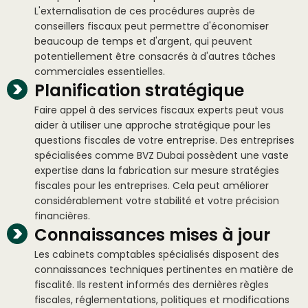
L'externalisation de ces procédures auprès de
conseillers fiscaux peut permettre d'économiser
beaucoup de temps et d'argent, qui peuvent
potentiellement être consacrés à d'autres tâches
commerciales essentielles.
Planification stratégique
Faire appel à des services fiscaux experts peut vous
aider à utiliser une approche stratégique pour les
questions fiscales de votre entreprise. Des entreprises
spécialisées comme BVZ Dubai possèdent une vaste
expertise dans la fabrication sur mesure stratégies
fiscales pour les entreprises. Cela peut améliorer
considérablement votre stabilité et votre précision
financières.
Connaissances mises à jour
Les cabinets comptables spécialisés disposent des
connaissances techniques pertinentes en matière de
fiscalité. Ils restent informés des dernières règles
fiscales, réglementations, politiques et modifications