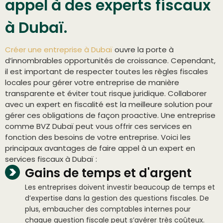
appel à des experts fiscaux
à Dubaï.
Créer une entreprise à Dubaï
ouvre la porte à
d’innombrables opportunités de croissance. Cependant,
il est important de respecter toutes les règles fiscales
locales pour gérer votre entreprise de manière
transparente et éviter tout risque juridique. Collaborer
avec un expert en fiscalité est la meilleure solution pour
gérer ces obligations de façon proactive. Une entreprise
comme BVZ Dubaï peut vous offrir ces services en
fonction des besoins de votre entreprise. Voici les
principaux avantages de faire appel à un expert en
services fiscaux à Dubaï :
Gains de temps et d'argent
Les entreprises doivent investir beaucoup de temps et
d’expertise dans la gestion des questions fiscales. De
plus, embaucher des comptables internes pour
chaque question fiscale peut s’avérer très coûteux.