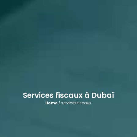
Services fiscaux à Dubaï
Home
/ services fiscaux