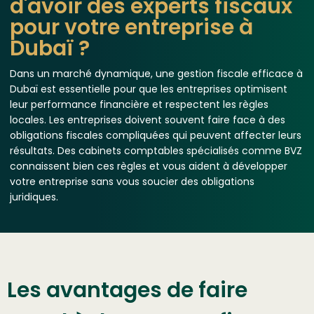
d'avoir des experts fiscaux
pour votre entreprise à
Dubaï ?
Dans un marché dynamique, une gestion fiscale efficace à
Dubaï est essentielle pour que les entreprises optimisent
leur performance financière et respectent les règles
locales. Les entreprises doivent souvent faire face à des
obligations fiscales compliquées qui peuvent affecter leurs
résultats. Des cabinets comptables spécialisés comme BVZ
connaissent bien ces règles et vous aident à développer
votre entreprise sans vous soucier des obligations
juridiques.
Les avantages de faire