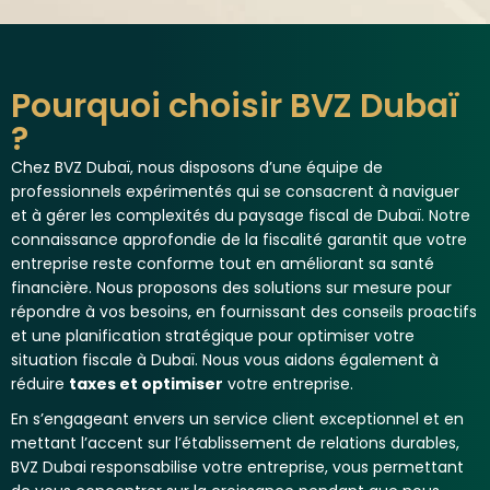
Pourquoi choisir BVZ Dubaï
?
Chez BVZ Dubaï, nous disposons d’une équipe de
professionnels expérimentés qui se consacrent à naviguer
et à gérer les complexités du paysage fiscal de Dubaï. Notre
connaissance approfondie de la fiscalité garantit que votre
entreprise reste conforme tout en améliorant sa santé
financière. Nous proposons des solutions sur mesure pour
répondre à vos besoins, en fournissant des conseils proactifs
et une planification stratégique pour optimiser votre
situation fiscale à Dubaï. Nous vous aidons également à
réduire
taxes et optimiser
votre entreprise.
En s’engageant envers un service client exceptionnel et en
mettant l’accent sur l’établissement de relations durables,
BVZ Dubai responsabilise votre entreprise, vous permettant