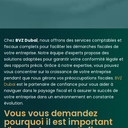
Chez
BVZ Dubaï
, nous offrons des services comptables et
fiscaux complets pour faciliter les démarches fiscales de
votre entreprise. Notre équipe d’experts propose des
solutions adaptées pour garantir votre conformité légale et
des rapports précis. Grâce à notre expertise, vous pouvez
vous concentrer sur la croissance de votre entreprise
pendant que nous gérons vos préoccupations fiscales.
BVZ
Dubaï
est le partenaire de confiance pour vous aider à
naviguer dans le paysage fiscal et à assurer le succès de
votre entreprise dans un environnement en constante
évolution.
Vous vous demandez
pourquoi il est important