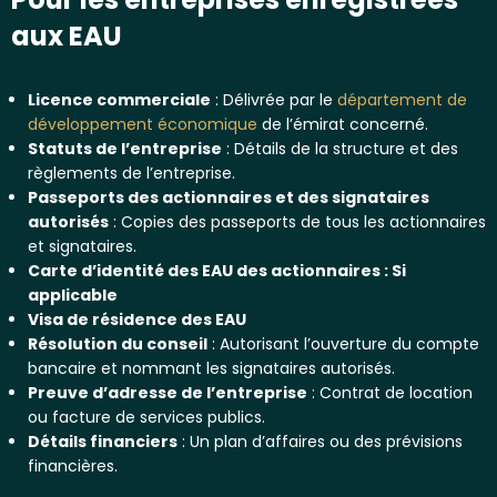
aux EAU
Licence commerciale
: Délivrée par le
département de
développement économique
de l’émirat concerné.
Statuts de l’entreprise
: Détails de la structure et des
règlements de l’entreprise.
Passeports des actionnaires et des signataires
autorisés
: Copies des passeports de tous les actionnaires
et signataires.
Carte d’identité des EAU des actionnaires : Si
applicable
Visa de résidence des EAU
Résolution du conseil
: Autorisant l’ouverture du compte
bancaire et nommant les signataires autorisés.
Preuve d’adresse de l’entreprise
: Contrat de location
ou facture de services publics.
Détails financiers
: Un plan d’affaires ou des prévisions
financières.