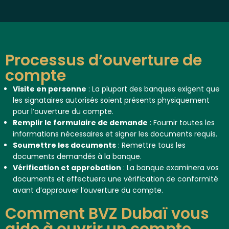
Processus d’ouverture de
compte
Visite en personne
: La plupart des banques exigent que
les signataires autorisés soient présents physiquement
pour l’ouverture du compte.
Remplir le formulaire de demande
: Fournir toutes les
informations nécessaires et signer les documents requis.
Soumettre les documents
: Remettre tous les
documents demandés à la banque.
Vérification et approbation
: La banque examinera vos
documents et effectuera une vérification de conformité
avant d’approuver l’ouverture du compte.
Comment BVZ Dubaï vous