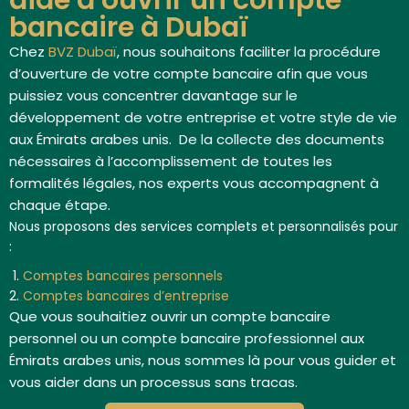
aide à ouvrir un compte
bancaire à Dubaï
Chez
BVZ Dubaï
, nous souhaitons faciliter la procédure
d’ouverture de votre compte bancaire afin que vous
puissiez vous concentrer davantage sur le
développement de votre entreprise et votre style de vie
aux Émirats arabes unis.
De la collecte des documents
nécessaires à l’accomplissement de toutes les
formalités légales, nos experts vous accompagnent à
chaque étape.
Nous proposons des services complets et personnalisés pour
:
Comptes bancaires personnels
Comptes bancaires d’entreprise
Que vous souhaitiez ouvrir un compte bancaire
personnel ou un compte bancaire professionnel aux
Émirats arabes unis, nous sommes là pour vous guider et
vous aider dans un processus sans tracas.