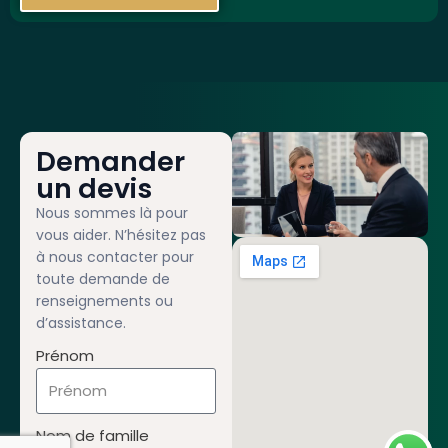
Demander
un devis
Nous sommes là pour
vous aider. N’hésitez pas
à nous contacter pour
toute demande de
renseignements ou
d’assistance.
Prénom
Nom de famille