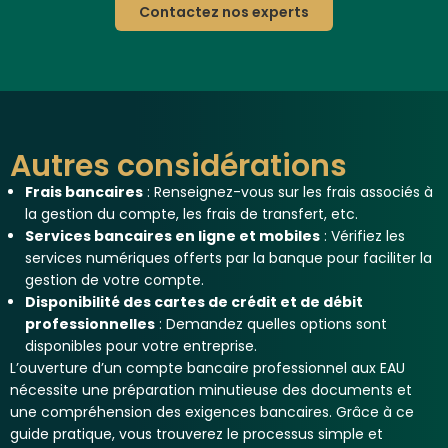
Contactez nos experts
Autres considérations
Frais bancaires
: Renseignez-vous sur les frais associés à
la gestion du compte, les frais de transfert, etc.
Services bancaires en ligne et mobiles
: Vérifiez les
services numériques offerts par la banque pour faciliter la
gestion de votre compte.
Disponibilité des cartes de crédit et de débit
professionnelles
: Demandez quelles options sont
disponibles pour votre entreprise.
L’ouverture d’un compte bancaire professionnel aux EAU
nécessite une préparation minutieuse des documents et
une compréhension des exigences bancaires. Grâce à ce
guide pratique, vous trouverez le processus simple et