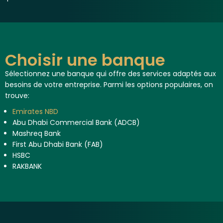
Choisir une banque
Sélectionnez une banque qui offre des services adaptés aux
besoins de votre entreprise. Parmi les options populaires, on
trouve:
Emirates NBD
Abu Dhabi Commercial Bank (ADCB)
Mashreq Bank
First Abu Dhabi Bank (FAB)
HSBC
RAKBANK