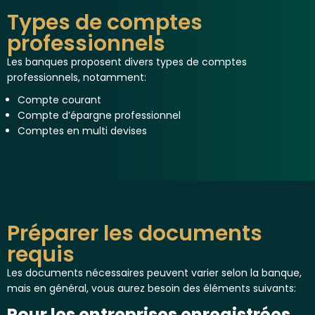
Types de comptes
professionnels
Les banques proposent divers types de comptes
professionnels, notamment:
Compte courant
Compte d’épargne professionnel
Comptes en multi devises
Préparer les documents
requis
Les documents nécessaires peuvent varier selon la banque,
mais en général, vous aurez besoin des éléments suivants:
Pour les entreprises enregistrées