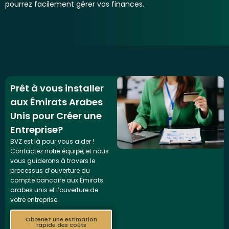
pourrez facilement gérer vos finances.
Prêt à vous installer
aux Émirats Arabes
Unis pour Créer une
Entreprise?
BVZ est là pour vous aider !
Contactez notre équipe, et nous
vous guiderons à travers le
processus d’ouverture du
compte bancaire aux Émirats
arabes unis et l’ouverture de
votre entreprise.
Obtenez une estimation
rapide des coûts