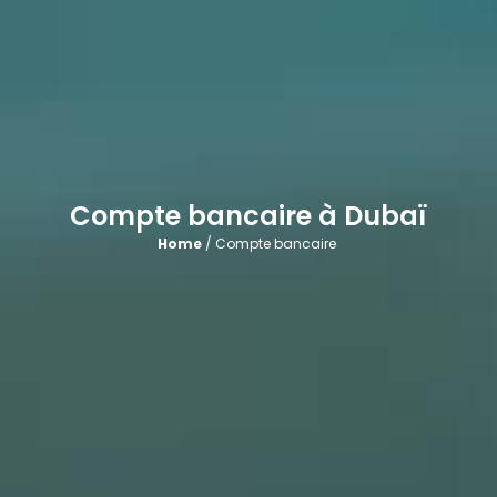
Compte bancaire à Dubaï
Home
/ Compte bancaire