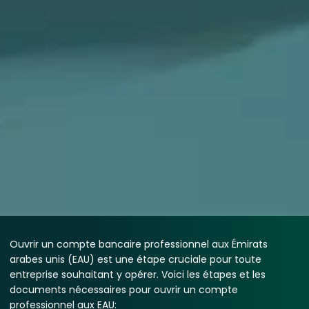
Ouvrir un compte bancaire professionnel aux Émirats
arabes unis (EAU) est une étape cruciale pour toute
entreprise souhaitant y opérer. Voici les étapes et les
documents nécessaires pour ouvrir un compte
professionnel aux EAU: