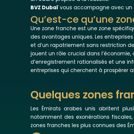
BVZ Dubaï
vous accompagne avec un ser
Qu’est-ce qu’une zon
Une zone franche est une zone spécifi
des avantages uniques. Les entreprises 
et d’un rapatriement sans restriction de
jouent un rôle crucial dans l’économie,
d’enregistrement rationalisés et une i
entreprises qui cherchent à prospérer 
Quelques zones fra
Les Émirats arabes unis abritent plus
notamment des exonérations fiscales, 
zones franches les plus connues des Ém