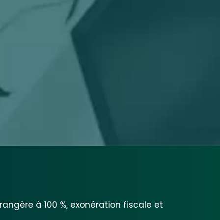
angère à 100 %, exonération fiscale et