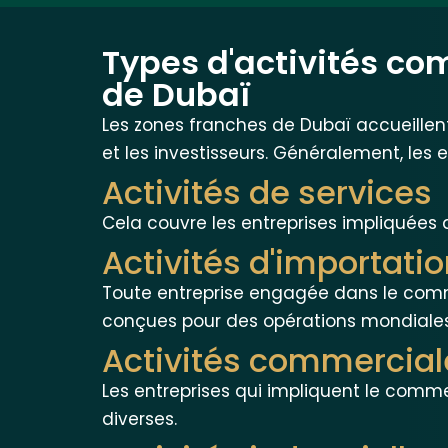
Types d'activités co
de Dubaï
Les zones franches de Dubaï accueillent
et les investisseurs. Généralement, les 
Activités de services
Cela couvre les entreprises impliquées 
Activités d'importatio
Toute entreprise engagée dans le comme
conçues pour des opérations mondiales
Activités commercial
Les entreprises qui impliquent le comme
diverses.