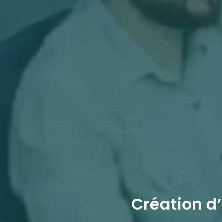
Création d