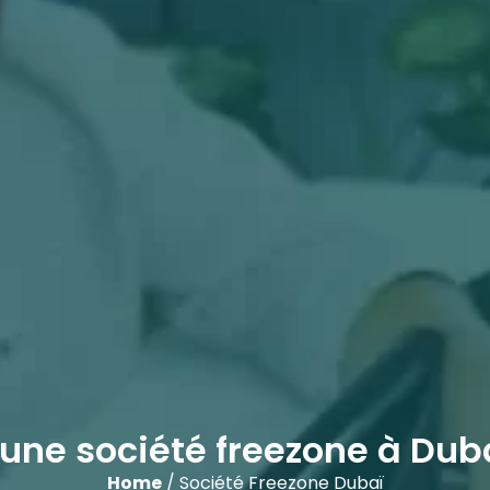
’une société freezone à Dub
Home
/ Société Freezone Dubaï