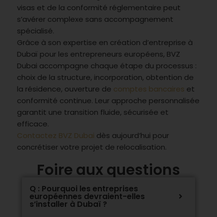
visas et de la conformité réglementaire peut
s’avérer complexe sans accompagnement
spécialisé.
Grâce à son expertise en création d’entreprise à
Dubaï pour les entrepreneurs européens, BVZ
Dubai accompagne chaque étape du processus :
choix de la structure, incorporation, obtention de
la résidence, ouverture de
comptes bancaires
et
conformité continue. Leur approche personnalisée
garantit une transition fluide, sécurisée et
efficace.
Contactez BVZ Dubai
dès aujourd’hui pour
concrétiser votre projet de relocalisation.
Foire aux questions
Q : Pourquoi les entreprises
européennes devraient-elles
s’installer à Dubaï ?