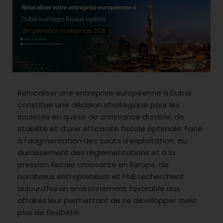
Relocaliser une entreprise européenne à Dubaï
constitue une décision stratégique pour les
sociétés en quête de croissance durable, de
stabilité et d’une efficacité fiscale optimale. Face
à l’augmentation des coûts d’exploitation, au
durcissement des réglementations et à la
pression fiscale croissante en Europe, de
nombreux entrepreneurs et PME recherchent
aujourd’hui un environnement favorable aux
affaires leur permettant de se développer avec
plus de flexibilité.