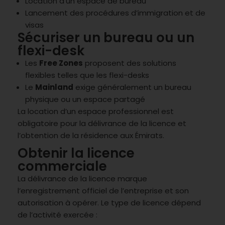
Location d’un espace de bureau
Lancement des procédures d’immigration et de
visas
Sécuriser un bureau ou un
flexi-desk
Les
Free Zones
proposent des solutions
flexibles telles que les flexi-desks
Le
Mainland
exige généralement un bureau
physique ou un espace partagé
La location d’un espace professionnel est
obligatoire pour la délivrance de la licence et
l’obtention de la résidence aux Émirats.
Obtenir la licence
commerciale
La délivrance de la licence marque
l’enregistrement officiel de l’entreprise et son
autorisation à opérer. Le type de licence dépend
de l’activité exercée :