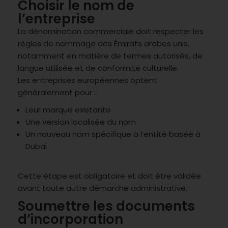
Choisir le nom de
l’entreprise
La dénomination commerciale doit respecter les
règles de nommage des Émirats arabes unis,
notamment en matière de termes autorisés, de
langue utilisée et de conformité culturelle.
Les entreprises européennes optent
généralement pour :
Leur marque existante
Une version localisée du nom
Un nouveau nom spécifique à l’entité basée à
Dubaï
Cette étape est obligatoire et doit être validée
avant toute autre démarche administrative.
Soumettre les documents
d’incorporation