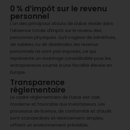
0 % d’impôt sur le revenu
personnel
L’un des principaux atouts de Dubaï réside dans
l’absence totale d’impôt sur le revenu des
personnes physiques. Qu’il s’agisse de bénéfices,
de salaires ou de dividendes, les revenus
personnels ne sont pas imposés, ce qui
représente un avantage considérable pour les
entrepreneurs soumis à une fiscalité élevée en
Europe.
Transparence
réglementaire
Le cadre réglementaire de Dubaï est clair,
moderne et favorable aux investisseurs. Les
processus de licence, de conformité et d’audit
sont standardisés et relativement simples,
offrant un environnement prévisible,