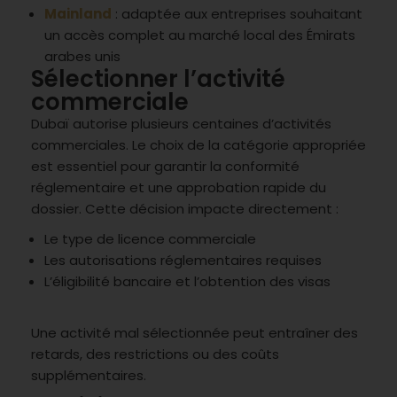
Mainland
: adaptée aux entreprises souhaitant
un accès complet au marché local des Émirats
arabes unis
Sélectionner l’activité
commerciale
Dubaï autorise plusieurs centaines d’activités
commerciales. Le choix de la catégorie appropriée
est essentiel pour garantir la conformité
réglementaire et une approbation rapide du
dossier. Cette décision impacte directement :
Le type de licence commerciale
Les autorisations réglementaires requises
L’éligibilité bancaire et l’obtention des visas
Une activité mal sélectionnée peut entraîner des
retards, des restrictions ou des coûts
supplémentaires.