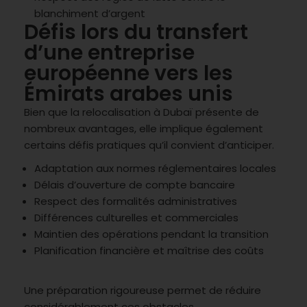
blanchiment d’argent
Défis lors du transfert
d’une entreprise
européenne vers les
Émirats arabes unis
Bien que la relocalisation à Dubaï présente de
nombreux avantages, elle implique également
certains défis pratiques qu’il convient d’anticiper.
Adaptation aux normes réglementaires locales
Délais d’ouverture de compte bancaire
Respect des formalités administratives
Différences culturelles et commerciales
Maintien des opérations pendant la transition
Planification financière et maîtrise des coûts
Une préparation rigoureuse permet de réduire
considérablement ces obstacles.