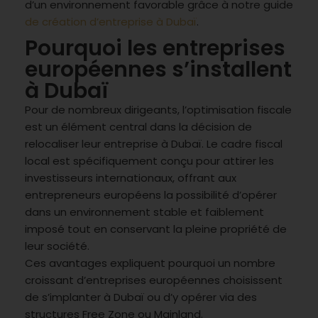
d’un environnement favorable grâce à notre guide
de création d’entreprise à Dubaï
.
Pourquoi les entreprises
européennes s’installent
à Dubaï
Pour de nombreux dirigeants, l’optimisation fiscale
est un élément central dans la décision de
relocaliser leur entreprise à Dubaï. Le cadre fiscal
local est spécifiquement conçu pour attirer les
investisseurs internationaux, offrant aux
entrepreneurs européens la possibilité d’opérer
dans un environnement stable et faiblement
imposé tout en conservant la pleine propriété de
leur société.
Ces avantages expliquent pourquoi un nombre
croissant d’entreprises européennes choisissent
de s’implanter à Dubaï ou d’y opérer via des
structures Free Zone ou Mainland.