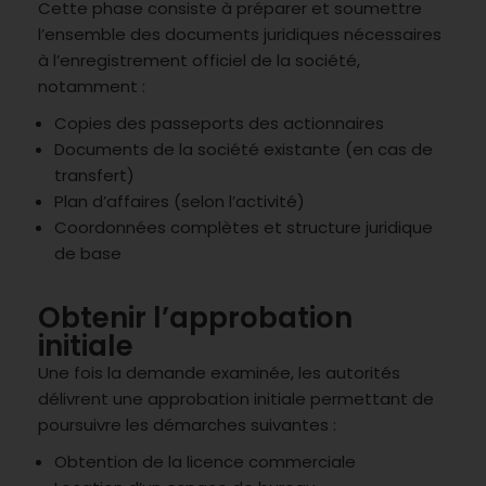
Cette phase consiste à préparer et soumettre
l’ensemble des documents juridiques nécessaires
à l’enregistrement officiel de la société,
notamment :
Copies des passeports des actionnaires
Documents de la société existante (en cas de
transfert)
Plan d’affaires (selon l’activité)
Coordonnées complètes et structure juridique
de base
Obtenir l’approbation
initiale
Une fois la demande examinée, les autorités
délivrent une approbation initiale permettant de
poursuivre les démarches suivantes :
Obtention de la licence commerciale