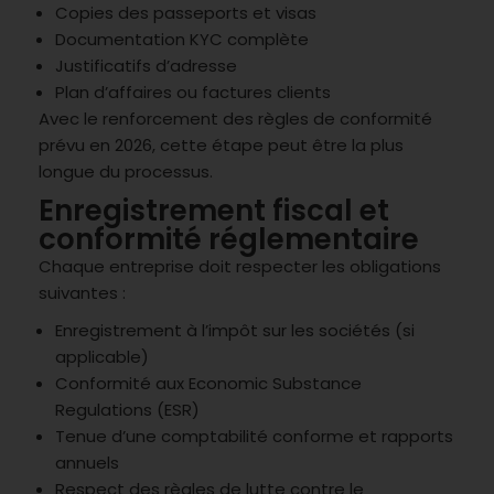
Copies des passeports et visas
Documentation KYC complète
Justificatifs d’adresse
Plan d’affaires ou factures clients
Avec le renforcement des règles de conformité
prévu en 2026, cette étape peut être la plus
longue du processus.
Enregistrement fiscal et
conformité réglementaire
Chaque entreprise doit respecter les obligations
suivantes :
Enregistrement à l’impôt sur les sociétés (si
applicable)
Conformité aux Economic Substance
Regulations (ESR)
Tenue d’une comptabilité conforme et rapports
annuels
Respect des règles de lutte contre le