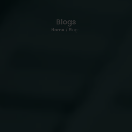
Blogs
Home
/ Blogs