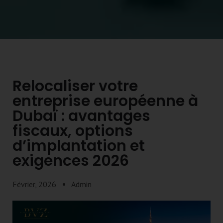
Relocaliser votre
entreprise européenne à
Dubaï : avantages
fiscaux, options
d’implantation et
exigences 2026
Février, 2026
Admin