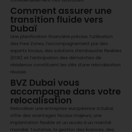
Comment assurer une
transition fluide vers
Dubaï
Une planification financière précise, l’utilisation
des Free Zones, l’accompagnement par des
experts locaux, des solutions d’embauche flexibles
(EOR) et l’anticipation des démarches de
résidence constituent les clés d’une relocalisation
réussie.
BVZ Dubai vous
accompagne dans votre
relocalisation
Relocaliser une entreprise européenne à Dubaï
offre des avantages fiscaux majeurs, une
implantation flexible et un accès à un marché
mondial. Toutefois, la gestion des licences, des