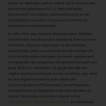
Dubaï se distingue par un impôt sur le revenu des
personnes physiques à 0 %, des politiques
résolument favorables aux investisseurs et un
écosystème robuste conçu pour soutenir les
entreprises internationales.
La ville offre des options d’implantation flexibles,
notamment les structures Mainland, Free Zone et
Offshore, chacune répondant à des besoins
spécifiques. Dans un contexte où les normes de
conformité internationales évoluent rapidement,
comprendre les exigences d’implantation prévues
pour 2026 est essentiel. Ce guide détaille les
règles relatives à l’impôt sur les sociétés, aux visas
et aux réglementations bancaires afin
d’accompagner efficacement les entreprises
européennes envisageant une relocalisation à
Dubaï. Découvrez comment réussir votre
délocalisation d’entreprise à Dubaï
et bénéficier