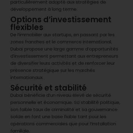
particulièrement adapté aux stratégies de
développement à long terme.
Options d’investissement
flexibles
De l’immobilier aux startups, en passant par les
zones franches et le commerce international,
Dubaï propose une large gamme d’opportunités
d’investissement permettant aux entrepreneurs
de diversifier leurs activités et de renforcer leur
présence stratégique sur les marchés
internationaux.
Sécurité et stabilité
Dubaï bénéficie d’un niveau élevé de sécurité
personnelle et économique. Sa stabilité politique,
son faible taux de criminalité et sa gouvernance
solide en font une base fiable tant pour les
opérations commerciales que pour l’installation
familiale.