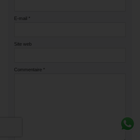
E-mail
*
Site web
Commentaire
*