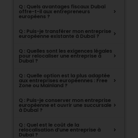
Q : Quels avantages fiscaux Dubaï
offre-t-il aux entrepreneurs
européens ?
Q : Puis-je transférer mon entreprise
européenne existante à Dubaï ?
Q : Quelles sont les exigences légales
pour relocaliser une entreprise à
Dubaï ?
Q : Quelle option est la plus adaptée
aux entreprises européennes : Free
Zone ou Mainland ?
Q : Puis-je conserver mon entreprise
européenne et ouvrir une succursale
à Dubaï ?
Q : Quel est le coût de la
relocalisation d’une entreprise à
Dubaï ?