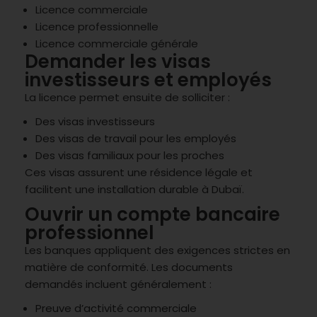
Licence commerciale
Licence professionnelle
Licence commerciale générale
Demander les visas
investisseurs et employés
La licence permet ensuite de solliciter :
Des visas investisseurs
Des visas de travail pour les employés
Des visas familiaux pour les proches
Ces visas assurent une résidence légale et
facilitent une installation durable à Dubaï.
Ouvrir un compte bancaire
professionnel
Les banques appliquent des exigences strictes en
matière de conformité. Les documents
demandés incluent généralement :
Preuve d’activité commerciale