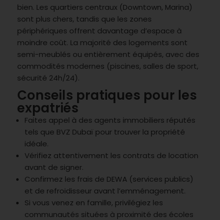
bien. Les quartiers centraux (Downtown, Marina)
sont plus chers, tandis que les zones
périphériques offrent davantage d’espace à
moindre coût. La majorité des logements sont
semi-meublés ou entièrement équipés, avec des
commodités modernes (piscines, salles de sport,
sécurité 24h/24).
Conseils pratiques pour les
expatriés
Faites appel à des agents immobiliers réputés
tels que BVZ Dubaï pour trouver la propriété
idéale.
Vérifiez attentivement les contrats de location
avant de signer.
Confirmez les frais de DEWA (services publics)
et de refroidisseur avant l’emménagement.
Si vous venez en famille, privilégiez les
communautés situées à proximité des écoles