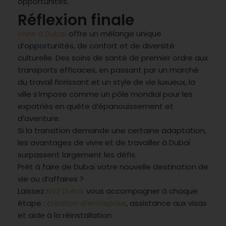
opportunités.
Réflexion finale
Vivre à Dubaï
offre un mélange unique
d’opportunités, de confort et de diversité
culturelle. Des soins de santé de premier ordre aux
transports efficaces, en passant par un marché
du travail florissant et un style de vie luxueux, la
ville s’impose comme un pôle mondial pour les
expatriés en quête d’épanouissement et
d’aventure.
Si la transition demande une certaine adaptation,
les avantages de vivre et de travailler à Dubaï
surpassent largement les défis.
Prêt à faire de Dubaï votre nouvelle destination de
vie ou d’affaires ?
Laissez
BVZ Dubaï
vous accompagner à chaque
étape :
création d’entreprise
, assistance aux visas
et aide à la réinstallation.