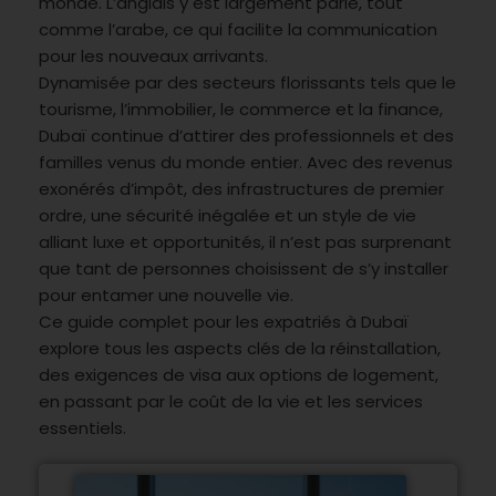
monde. L’anglais y est largement parlé, tout
comme l’arabe, ce qui facilite la communication
pour les nouveaux arrivants.
Dynamisée par des secteurs florissants tels que le
tourisme, l’immobilier, le commerce et la finance,
Dubaï continue d’attirer des professionnels et des
familles venus du monde entier. Avec des revenus
exonérés d’impôt, des infrastructures de premier
ordre, une sécurité inégalée et un style de vie
alliant luxe et opportunités, il n’est pas surprenant
que tant de personnes choisissent de s’y installer
pour entamer une nouvelle vie.
Ce guide complet pour les expatriés à Dubaï
explore tous les aspects clés de la réinstallation,
des exigences de visa aux options de logement,
en passant par le coût de la vie et les services
essentiels.