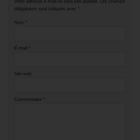
Votre adresse e-mail ne sera pas publiée.
Les champs
obligatoires sont indiqués avec
*
Nom
*
E-mail
*
Site web
Commentaire
*