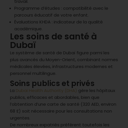
travail.
Programme d’études : compatibilité avec le
parcours éducatif de votre enfant.
Évaluations KHDA : indicateur de la qualité
académique.
Les soins de santé à
Dubaï
Le système de santé de Dubaï figure parmi les
plus avancés du Moyen-Orient, combinant normes
médicales élevées, infrastructures modernes et
personnel multilingue.
Soins publics et privés
La
Dubai Health Authority (DHA)
gère les hôpitaux
publics, efficaces et abordables, bien que
l’obtention d’une carte de santé (320 AED, environ
68 £) soit nécessaire pour les consultations non
urgentes.
De nombreux expatriés préfèrent toutefois les