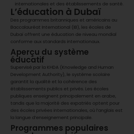
internationales et des établissements de santé.
L’éducation à Dubaï
Des programmes britanniques et américains au
Baccalauréat International (IB), les écoles de
Dubaï offrent une éducation de niveau mondial
conforme aux standards internationaux.
Aperçu du système
éducatif
Supervisé par la KHDA (Knowledge and Human
Development Authority), le système scolaire
garantit la qualité et la cohérence des
établissements publics et privés. Les écoles
publiques enseignent principalement en arabe,
tandis que la majorité des expatriés optent pour
des écoles privées internationales, où l’anglais est
la langue d’enseignement principale.
Programmes populaires