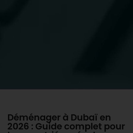
Déménager à Dubaï en
2026 : Guide complet pour