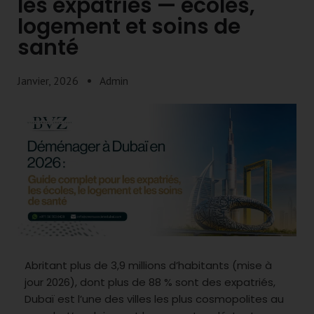
les expatriés — écoles,
logement et soins de
santé
Janvier, 2026
Admin
Abritant plus de 3,9 millions d’habitants (mise à
jour 2026), dont plus de 88 % sont des expatriés,
Dubaï est l’une des villes les plus cosmopolites au