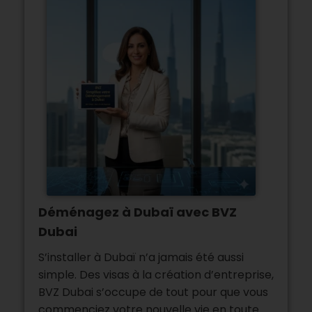
Déménagez à Dubaï avec BVZ
Dubai
S’installer à Dubaï n’a jamais été aussi
simple. Des visas à la création d’entreprise,
BVZ Dubai s’occupe de tout pour que vous
commenciez votre nouvelle vie en toute