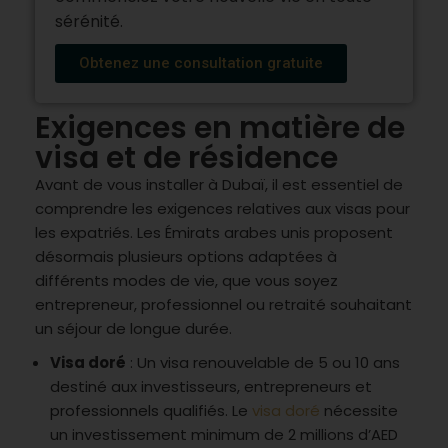
sérénité.
Obtenez une consultation gratuite
Exigences en matière de
visa et de résidence
Avant de vous installer à Dubaï, il est essentiel de
comprendre les exigences relatives aux visas pour
les expatriés. Les Émirats arabes unis proposent
désormais plusieurs options adaptées à
différents modes de vie, que vous soyez
entrepreneur, professionnel ou retraité souhaitant
un séjour de longue durée.
Visa doré
: Un visa renouvelable de 5 ou 10 ans
destiné aux investisseurs, entrepreneurs et
professionnels qualifiés. Le
visa doré
nécessite
un investissement minimum de 2 millions d’AED