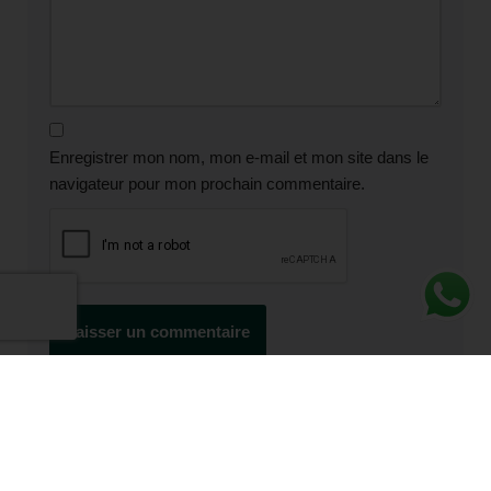
Enregistrer mon nom, mon e-mail et mon site dans le
navigateur pour mon prochain commentaire.
Plus de messages