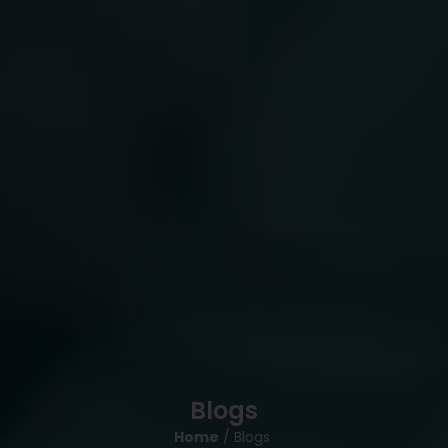
Blogs
Home
/ Blogs