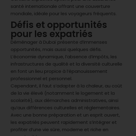
santé internationale offrant une couverture
mondiale, idéale pour les voyageurs fréquents.
Défis et opportunités
pour les expatriés
Déménager à Dubaï présente d’immenses
opportunités, mais aussi quelques défis.
L’économie dynamique, l’absence d’impôts, les
infrastructures de qualité et la diversité culturelle
en font un lieu propice à l’épanouissement
professionnel et personnel.
Cependant, il faut s’adapter à la chaleur, au coût
de la vie élevé (notamment le logement et la
scolarité), aux démarches administratives, ainsi
qu’aux différences culturelles et réglementaires.
Avec une bonne préparation et un esprit ouvert,
les expatriés peuvent rapidement s’intégrer et
profiter d’une vie sûre, moderne et riche en