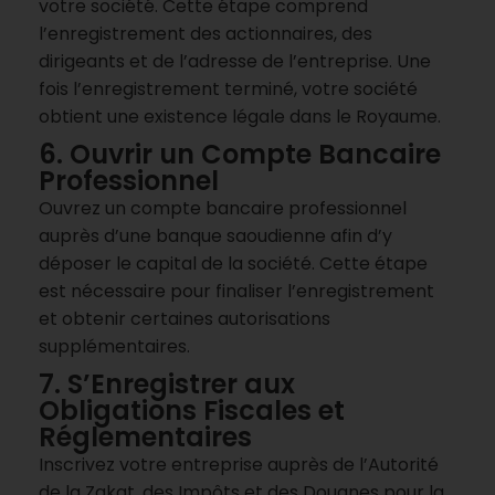
votre société. Cette étape comprend
l’enregistrement des actionnaires, des
dirigeants et de l’adresse de l’entreprise. Une
fois l’enregistrement terminé, votre société
obtient une existence légale dans le Royaume.
6. Ouvrir un Compte Bancaire
Professionnel
Ouvrez un compte bancaire professionnel
auprès d’une banque saoudienne afin d’y
déposer le capital de la société. Cette étape
est nécessaire pour finaliser l’enregistrement
et obtenir certaines autorisations
supplémentaires.
7. S’Enregistrer aux
Obligations Fiscales et
Réglementaires
Inscrivez votre entreprise auprès de l’Autorité
de la Zakat, des Impôts et des Douanes pour la