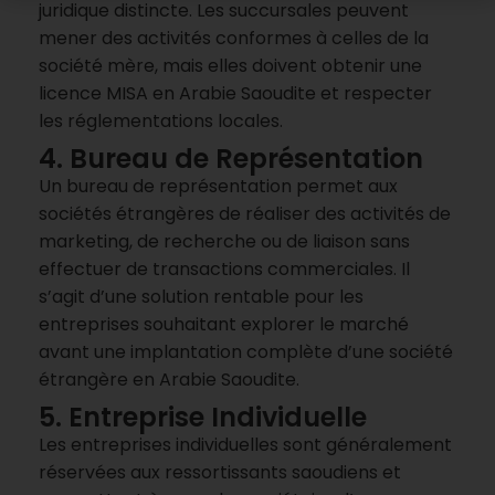
juridique distincte. Les succursales peuvent
mener des activités conformes à celles de la
société mère, mais elles doivent obtenir une
licence MISA en Arabie Saoudite et respecter
les réglementations locales.
4. Bureau de Représentation
Un bureau de représentation permet aux
sociétés étrangères de réaliser des activités de
marketing, de recherche ou de liaison sans
effectuer de transactions commerciales. Il
s’agit d’une solution rentable pour les
entreprises souhaitant explorer le marché
avant une implantation complète d’une société
étrangère en Arabie Saoudite.
5. Entreprise Individuelle
Les entreprises individuelles sont généralement
réservées aux ressortissants saoudiens et