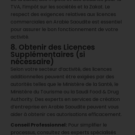
TVA, l’impôt sur les sociétés et la Zakat. Le
respect des exigences relatives aux licences
commerciales en Arabie Saoudite est essentiel
pour assurer le bon fonctionnement de votre
activité.
8. Obtenir des Licences
Supplémentaires (si
nécessaire)
Selon votre secteur d’activité, des licences
additionnelles peuvent être exigées par des
autorités telles que le Ministère de la Santé, le
Ministère du Tourisme ou la Saudi Food & Drug
Authority. Des experts en services de création
d’entreprise en Arabie Saoudite peuvent vous
aider à obtenir ces autorisations efficacement.
Conseil Professionnel:
Pour simplifier le
processus, consultez des experts spécialisés