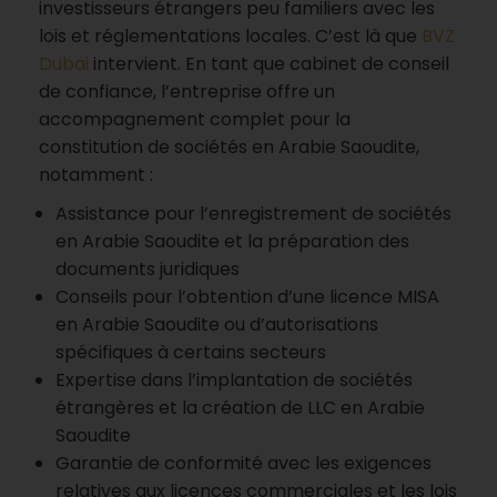
investisseurs étrangers peu familiers avec les
lois et réglementations locales. C’est là que
BVZ
Dubai
intervient. En tant que cabinet de conseil
de confiance, l’entreprise offre un
accompagnement complet pour la
constitution de sociétés en Arabie Saoudite,
notamment :
Assistance pour l’enregistrement de sociétés
en Arabie Saoudite et la préparation des
documents juridiques
Conseils pour l’obtention d’une licence MISA
en Arabie Saoudite ou d’autorisations
spécifiques à certains secteurs
Expertise dans l’implantation de sociétés
étrangères et la création de LLC en Arabie
Saoudite
Garantie de conformité avec les exigences
relatives aux licences commerciales et les lois