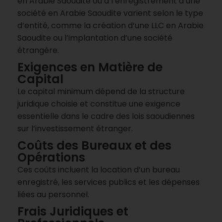
en Arabie Saoudite ou à l’enregistrement d’une
société en Arabie Saoudite varient selon le type
d’entité, comme la création d’une LLC en Arabie
Saoudite ou l’implantation d’une société
étrangère.
Exigences en Matière de
Capital
Le capital minimum dépend de la structure
juridique choisie et constitue une exigence
essentielle dans le cadre des lois saoudiennes
sur l’investissement étranger.
Coûts des Bureaux et des
Opérations
Ces coûts incluent la location d’un bureau
enregistré, les services publics et les dépenses
liées au personnel.
Frais Juridiques et