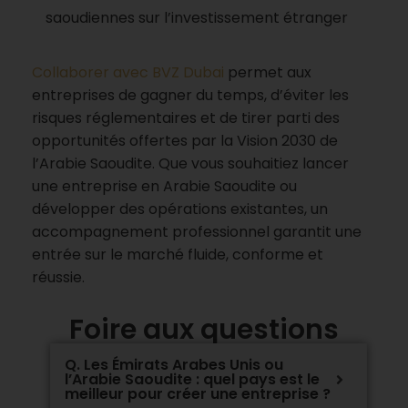
saoudiennes sur l’investissement étranger
Collaborer avec BVZ Dubai
permet aux
entreprises de gagner du temps, d’éviter les
risques réglementaires et de tirer parti des
opportunités offertes par la Vision 2030 de
l’Arabie Saoudite. Que vous souhaitiez lancer
une entreprise en Arabie Saoudite ou
développer des opérations existantes, un
accompagnement professionnel garantit une
entrée sur le marché fluide, conforme et
réussie.
Foire aux questions
Q. Les Émirats Arabes Unis ou
l’Arabie Saoudite : quel pays est le
meilleur pour créer une entreprise ?