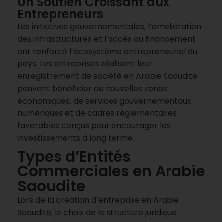
Un Soutien Croissant aux
Entrepreneurs
Les initiatives gouvernementales, l’amélioration
des infrastructures et l’accès au financement
ont renforcé l’écosystème entrepreneurial du
pays. Les entreprises réalisant leur
enregistrement de société en Arabie Saoudite
peuvent bénéficier de nouvelles zones
économiques, de services gouvernementaux
numériques et de cadres réglementaires
favorables conçus pour encourager les
investissements à long terme.
Types d’Entités
Commerciales en Arabie
Saoudite
Lors de la création d’entreprise en Arabie
Saoudite, le choix de la structure juridique