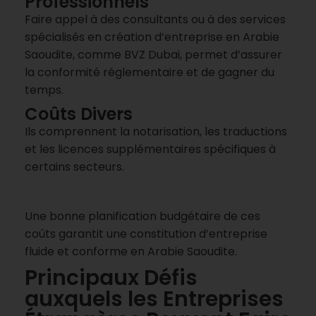
Professionnels
Faire appel à des consultants ou à des services
spécialisés en création d’entreprise en Arabie
Saoudite, comme BVZ Dubai, permet d’assurer
la conformité réglementaire et de gagner du
temps.
Coûts Divers
Ils comprennent la notarisation, les traductions
et les licences supplémentaires spécifiques à
certains secteurs.
Une bonne planification budgétaire de ces
coûts garantit une constitution d’entreprise
fluide et conforme en Arabie Saoudite.
Principaux Défis
auxquels les Entreprises