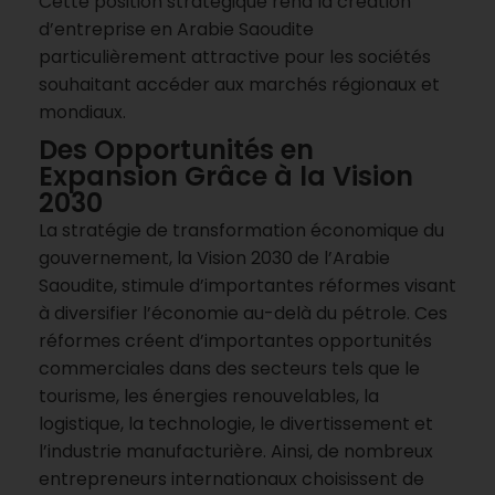
Cette position stratégique rend la création
d’entreprise en Arabie Saoudite
particulièrement attractive pour les sociétés
souhaitant accéder aux marchés régionaux et
mondiaux.
Des Opportunités en
Expansion Grâce à la Vision
2030
La stratégie de transformation économique du
gouvernement, la Vision 2030 de l’Arabie
Saoudite, stimule d’importantes réformes visant
à diversifier l’économie au-delà du pétrole. Ces
réformes créent d’importantes opportunités
commerciales dans des secteurs tels que le
tourisme, les énergies renouvelables, la
logistique, la technologie, le divertissement et
l’industrie manufacturière. Ainsi, de nombreux
entrepreneurs internationaux choisissent de