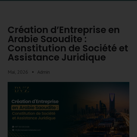
Création d’Entreprise en
Arabie Saoudite :
Constitution de Société et
Assistance Juridique
Mai, 2026
Admin