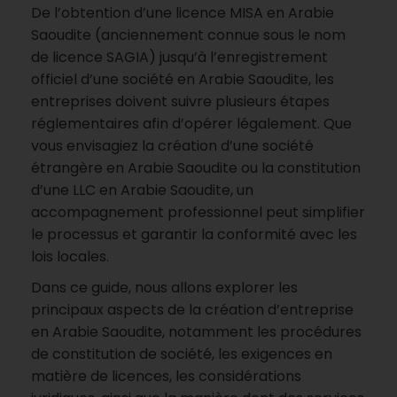
De l’obtention d’une licence MISA en Arabie
Saoudite (anciennement connue sous le nom
de licence SAGIA) jusqu’à l’enregistrement
officiel d’une société en Arabie Saoudite, les
entreprises doivent suivre plusieurs étapes
réglementaires afin d’opérer légalement. Que
vous envisagiez la création d’une société
étrangère en Arabie Saoudite ou la constitution
d’une LLC en Arabie Saoudite, un
accompagnement professionnel peut simplifier
le processus et garantir la conformité avec les
lois locales.
Dans ce guide, nous allons explorer les
principaux aspects de la création d’entreprise
en Arabie Saoudite, notamment les procédures
de constitution de société, les exigences en
matière de licences, les considérations