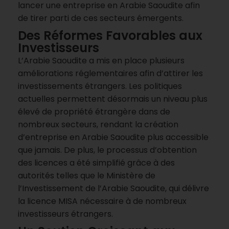
lancer une entreprise en Arabie Saoudite afin
de tirer parti de ces secteurs émergents.
Des Réformes Favorables aux
Investisseurs
L’Arabie Saoudite a mis en place plusieurs
améliorations réglementaires afin d’attirer les
investissements étrangers. Les politiques
actuelles permettent désormais un niveau plus
élevé de propriété étrangère dans de
nombreux secteurs, rendant la création
d’entreprise en Arabie Saoudite plus accessible
que jamais. De plus, le processus d’obtention
des licences a été simplifié grâce à des
autorités telles que le Ministère de
l’Investissement de l’Arabie Saoudite, qui délivre
la licence MISA nécessaire à de nombreux
investisseurs étrangers.