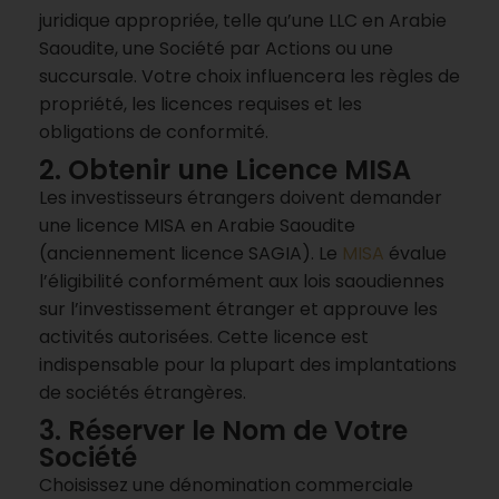
juridique appropriée, telle qu’une LLC en Arabie
Saoudite, une Société par Actions ou une
succursale. Votre choix influencera les règles de
propriété, les licences requises et les
obligations de conformité.
2. Obtenir une Licence MISA
Les investisseurs étrangers doivent demander
une licence MISA en Arabie Saoudite
(anciennement licence SAGIA). Le
MISA
évalue
l’éligibilité conformément aux lois saoudiennes
sur l’investissement étranger et approuve les
activités autorisées. Cette licence est
indispensable pour la plupart des implantations
de sociétés étrangères.
3. Réserver le Nom de Votre
Société
Choisissez une dénomination commerciale