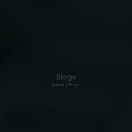
Blogs
Home
/ Blogs