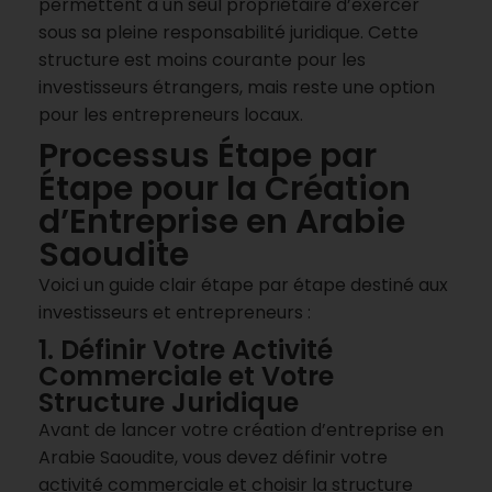
permettent à un seul propriétaire d’exercer
sous sa pleine responsabilité juridique. Cette
structure est moins courante pour les
investisseurs étrangers, mais reste une option
pour les entrepreneurs locaux.
Processus Étape par
Étape pour la Création
d’Entreprise en Arabie
Saoudite
Voici un guide clair étape par étape destiné aux
investisseurs et entrepreneurs :
1. Définir Votre Activité
Commerciale et Votre
Structure Juridique
Avant de lancer votre création d’entreprise en
Arabie Saoudite, vous devez définir votre
activité commerciale et choisir la structure