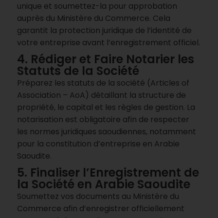
unique et soumettez-la pour approbation
auprès du Ministère du Commerce. Cela
garantit la protection juridique de l’identité de
votre entreprise avant l’enregistrement officiel.
4. Rédiger et Faire Notarier les
Statuts de la Société
Préparez les statuts de la société (Articles of
Association – AoA) détaillant la structure de
propriété, le capital et les règles de gestion. La
notarisation est obligatoire afin de respecter
les normes juridiques saoudiennes, notamment
pour la constitution d’entreprise en Arabie
Saoudite.
5. Finaliser l’Enregistrement de
la Société en Arabie Saoudite
Soumettez vos documents au Ministère du
Commerce afin d’enregistrer officiellement