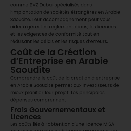
comme BVZ Dubai, spécialisés dans
l’implantation de sociétés étrangères en Arabie
Saoudite. Leur accompagnement peut vous
aider à gérer les réglementations, les licences
et les exigences de conformité tout en
réduisant les délais et les risques d’erreurs.
Coût de la Création
d’Entreprise en Arabie
Saoudite
Comprendre le coût de la création d’entreprise
en Arabie Saoudite permet aux investisseurs de
mieux planifier leur projet. Les principales
dépenses comprennent :
Frais Gouvernementaux et
Licences
Les coûts liés à l’obtention d’une licence MISA