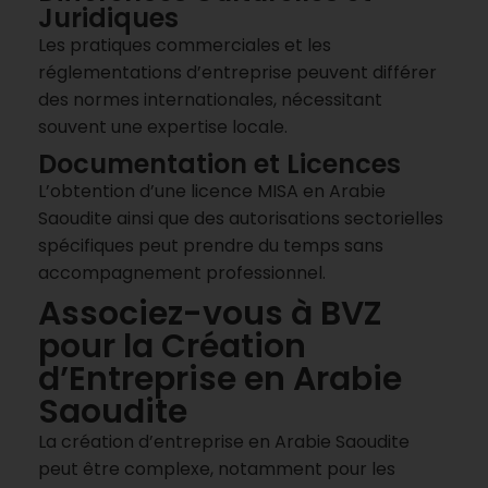
Juridiques
Les pratiques commerciales et les
réglementations d’entreprise peuvent différer
des normes internationales, nécessitant
souvent une expertise locale.
Documentation et Licences
L’obtention d’une licence MISA en Arabie
Saoudite ainsi que des autorisations sectorielles
spécifiques peut prendre du temps sans
accompagnement professionnel.
Associez-vous à BVZ
pour la Création
d’Entreprise en Arabie
Saoudite
La création d’entreprise en Arabie Saoudite
peut être complexe, notamment pour les