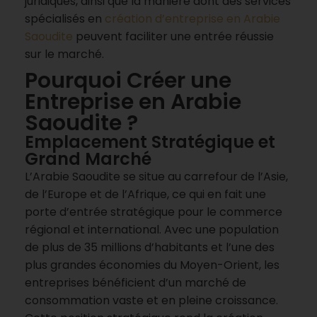
juridiques, ainsi que la manière dont des services
spécialisés en
création d’entreprise en Arabie
Saoudite
peuvent faciliter une entrée réussie
sur le marché.
Pourquoi Créer une
Entreprise en Arabie
Saoudite ?
Emplacement Stratégique et
Grand Marché
L’Arabie Saoudite se situe au carrefour de l’Asie,
de l’Europe et de l’Afrique, ce qui en fait une
porte d’entrée stratégique pour le commerce
régional et international. Avec une population
de plus de 35 millions d’habitants et l’une des
plus grandes économies du Moyen-Orient, les
entreprises bénéficient d’un marché de
consommation vaste et en pleine croissance.