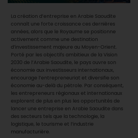
La création d’entreprise en Arabie Saoudite
connaît une forte croissance ces dernières
années, alors que le Royaume se positionne
activement comme une destination
d’investissement majeure au Moyen-Orient.
Porté par les objectifs ambitieux de la Vision
2030 de l’Arabie Saoudite, le pays ouvre son
économie aux investisseurs internationaux,
encourage l’entrepreneuriat et diversifie son
économie au-delà du pétrole. Par conséquent,
les entrepreneurs régionaux et internationaux
explorent de plus en plus les opportunités de
lancer une entreprise en Arabie Saoudite dans
des secteurs tels que la technologie, la
logistique, le tourisme et l’industrie
manufacturière.