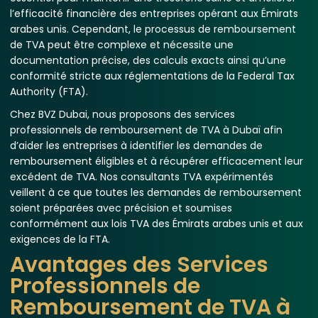
l’efficacité financière des entreprises opérant aux Émirats
arabes unis. Cependant, le processus de remboursement
de TVA peut être complexe et nécessite une
documentation précise, des calculs exacts ainsi qu’une
conformité stricte aux réglementations de la Federal Tax
Authority (FTA).
Chez BVZ Dubai, nous proposons des services
professionnels de remboursement de TVA à Dubaï afin
d’aider les entreprises à identifier les demandes de
remboursement éligibles et à récupérer efficacement leur
excédent de TVA. Nos consultants TVA expérimentés
veillent à ce que toutes les demandes de remboursement
soient préparées avec précision et soumises
conformément aux lois TVA des Émirats arabes unis et aux
exigences de la FTA.
Avantages des Services
Professionnels de
Remboursement de TVA à