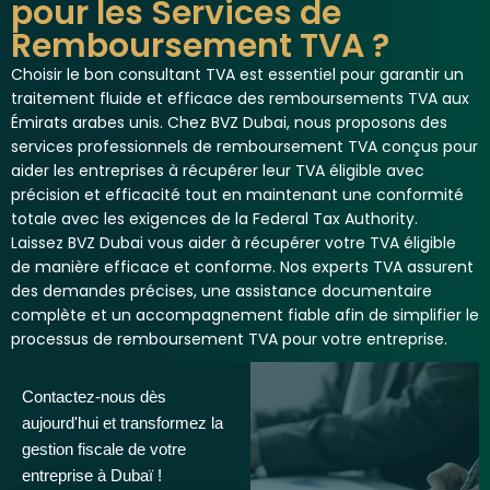
pour les Services de
Remboursement TVA ?
Choisir le bon consultant TVA est essentiel pour garantir un
traitement fluide et efficace des remboursements TVA aux
Émirats arabes unis. Chez BVZ Dubai, nous proposons des
services professionnels de remboursement TVA conçus pour
aider les entreprises à récupérer leur TVA éligible avec
précision et efficacité tout en maintenant une conformité
totale avec les exigences de la Federal Tax Authority.
Laissez BVZ Dubai vous aider à récupérer votre TVA éligible
de manière efficace et conforme. Nos experts TVA assurent
des demandes précises, une assistance documentaire
complète et un accompagnement fiable afin de simplifier le
processus de remboursement TVA pour votre entreprise.
Contactez-nous dès
aujourd'hui et transformez la
gestion fiscale de votre
entreprise à Dubaï !