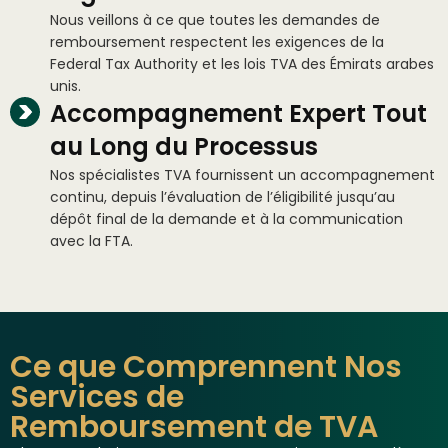
Nous veillons à ce que toutes les demandes de
remboursement respectent les exigences de la
Federal Tax Authority et les lois TVA des Émirats arabes
unis.
Accompagnement Expert Tout
au Long du Processus
Nos spécialistes TVA fournissent un accompagnement
continu, depuis l’évaluation de l’éligibilité jusqu’au
dépôt final de la demande et à la communication
avec la FTA.
Ce que Comprennent Nos
Services de
Remboursement de TVA