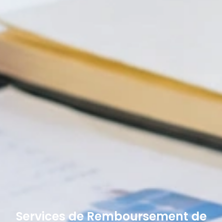
Services de Remboursement de