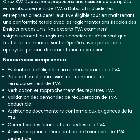
Chez BVZ Dubai, nous proposons une assistance complète
en remboursement de TVA à Dubaï afin d’aider les
entreprises à récupérer leur TVA éligible tout en maintenant
une conformité totale avec les réglementations fiscales des
Émirats arabes unis. Nos experts TVA examinent
soigneusement les registres financiers et s’assurent que
toutes les demandes sont préparées avec précision et
appuyées par une documentation appropriée.
Nos services comprennent :
Évaluation de l’éligibilité au remboursement de TVA
Préparation et soumission des demandes de
remboursement de TVA
Vérification et rapprochement des registres TVA
Validation des demandes de récupération de TVA
déductible
Assistance documentaire conforme aux exigences de la
FTA
Correction des écarts et erreurs liés à la TVA
Assistance pour la récupération de l’excédent de TVA
déductible