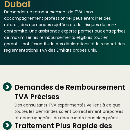
Dubaï
Demander un remboursement de TVA sans
accompagnement professionnel peut entraîner des
retards, des demandes rejetées ou des risques de non-
conformité. Une assistance experte permet aux entreprises
de maximiser les remboursements éligibles tout en
garantissant l’exactitude des déclarations et le respect des
réglementations TVA des Émirats arabes unis.
Demandes de Remboursement
TVA Précises
Des consultants TVA expérimentés veillent à ce que
toutes les demandes soient correctement préparées
et accompagnées de documents financiers précis.
Traitement Plus Rapide des