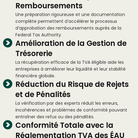
Remboursements
Une préparation rigoureuse et une documentation
complète permettent d’accélérer le processus
d’approbation des remboursements auprès de la
Federal Tax Authority.
Amélioration de la Gestion de
Trésorerie
La récupération efficace de la TVA éligible aide les
entreprises à améliorer leur liquidité et leur stabilité
financière globale.
Réduction du Risque de Rejets
et de Pénalités
La vérification par des experts réduit les erreurs,
incohérences et problèmes de conformité pouvant
entraîner des refus ou des pénalités.
Conformité Totale avec la
Réglementation TVA des ÉAU