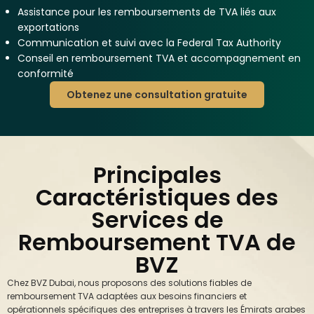
Assistance pour les remboursements de TVA liés aux
exportations
Communication et suivi avec la Federal Tax Authority
Conseil en remboursement TVA et accompagnement en
conformité
Obtenez une consultation gratuite
Principales
Caractéristiques des
Services de
Remboursement TVA de
BVZ
Chez BVZ Dubai, nous proposons des solutions fiables de
remboursement TVA adaptées aux besoins financiers et
opérationnels spécifiques des entreprises à travers les Émirats arabes